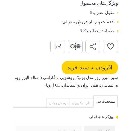
ویژگی‌های محصول
طول عمر بالا
خدمات پس از فروش متوالی
ضمانت اصالت کالا
شیر البرز روز مدل یونیک روشویی با گارانتی 5 ساله البرز روز
و استاندارد ملی ایران و استاندارد CE اروپا
مشخصات فنی
نظرات کاربران
پرسش و پاسخ
ویژگی های اصلی
نام برند
شیر البرز روز