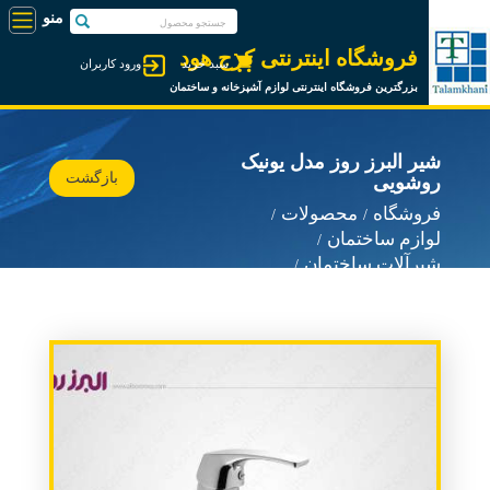
فروشگاه اینترنتی کرج هود
سبد خرید
ورود کاربران
بزرگترین فروشگاه اینترنتی لوازم آشپزخانه و ساختمان
شیر البرز روز مدل یونیک
بازگشت
روشویی
فروشگاه
محصولات
لوازم ساختمان
شیرآلات ساختمان
شیرآلات البرز روز