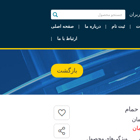
ربران
ت
ثبت نام
درباره ما
صفحه اصلی
ارتباط با ما
بازگشت
 حمام
ان
ویژگی‌های محصول