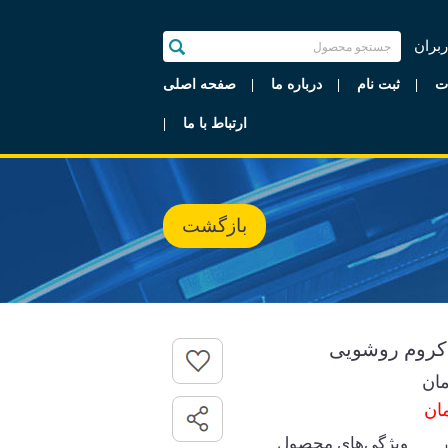
ربران
ت
ثبت نام
درباره ما
صفحه اصلی
ارتباط با ما
بازگشت
 کروم روشویی
ان
ویژگی‌های محصول