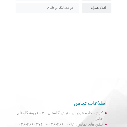
اقلام همراه
دو عدد لنگی و قالپاق
اطلاعات تماس
کرج - جاده فردیس - نبش گلستان ۳۰ - فروشگاه تلم
خانی
تلفن های تماس: ۳۶۶۰۰۰۹۱-۰۲۶ - ۳۶۶۰۲۷۴۰-۰۲۶