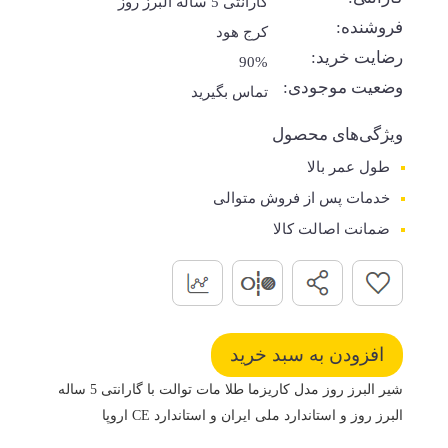
گارانتی 5 ساله البرز روز
فروشنده:
کرج هود
رضایت خرید:
90%
وضعیت موجودی:
تماس بگیرید
ویژگی‌های محصول
طول عمر بالا
خدمات پس از فروش متوالی
ضمانت اصالت کالا
شیر البرز روز مدل کاریزما طلا مات توالت با گارانتی 5 ساله
البرز روز و استاندارد ملی ایران و استاندارد CE اروپا