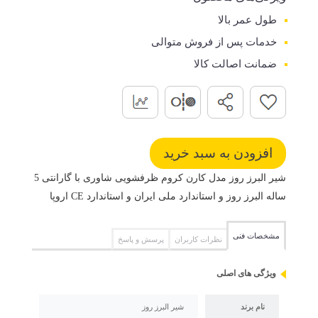
طول عمر بالا
خدمات پس از فروش متوالی
ضمانت اصالت کالا
شیر البرز روز مدل کارن کروم ظرفشویی شاوری با گارانتی 5
ساله البرز روز و استاندارد ملی ایران و استاندارد CE اروپا
مشخصات فنی
نظرات کاربران
پرسش و پاسخ
ویژگی های اصلی
نام برند
شیر البرز روز