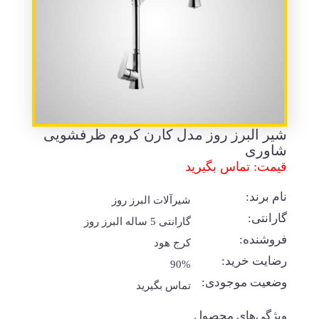
شیر البرز روز مدل کارن کروم ظرفشویی
شاوری
قیمت: تماس بگیرید
نام برند:
شیرآلات البرز روز
گارانتی:
گارانتی 5 ساله البرز روز
فروشنده:
کرج هود
رضایت خرید:
90%
وضعیت موجودی:
تماس بگیرید
ویژگی‌های محصول