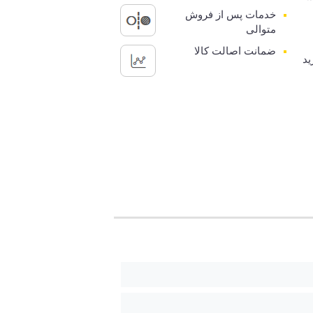
خدمات پس از فروش
متوالی
ضمانت اصالت کالا
ید