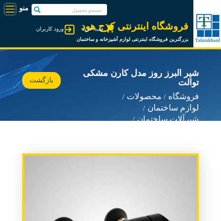
فروشگاه اینترنتی کرج هود
سبد خرید
ورود کاربران
بزرگترین فروشگاه اینترنتی لوازم آشپزخانه و ساختمان
شیر البرز روز مدل کارن مشکی
بازگشت
توالت
فروشگاه
محصولات
لوازم ساختمان
شیرآلات ساختمان
شیرآلات البرز روز