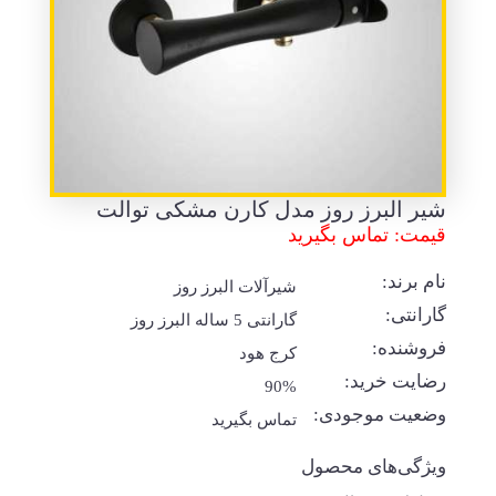
شیر البرز روز مدل کارن مشکی توالت
قیمت: تماس بگیرید
نام برند:
شیرآلات البرز روز
گارانتی:
گارانتی 5 ساله البرز روز
فروشنده:
کرج هود
رضایت خرید:
90%
وضعیت موجودی:
تماس بگیرید
ویژگی‌های محصول