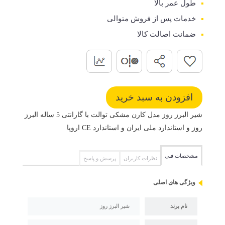
طول عمر بالا
خدمات پس از فروش متوالی
ضمانت اصالت کالا
شیر البرز روز مدل کارن مشکی توالت با گارانتی 5 ساله البرز
روز و استاندارد ملی ایران و استاندارد CE اروپا
مشخصات فنی
نظرات کاربران
پرسش و پاسخ
ویژگی های اصلی
نام برند
شیر البرز روز