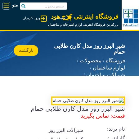
فروشگاه اینترنتی کرج هود
سبد خرید
ورود کاربران
بزرگترین فروشگاه اینترنتی لوازم آشپزخانه و ساختمان
شیر البرز روز مدل کارن طلایی
بازگشت
حمام
فروشگاه
محصولات
لوازم ساختمان
شیرآلات ساختمان
شیرآلات البرز روز
شیر البرز روز مدل کارن طلایی حمام
قیمت: تماس بگیرید
نام برند:
شیرآلات البرز روز
گارانتی: