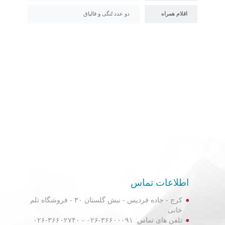
اقلام همراه
دو عدد لنگی و قالپاق
اطلاعات تماس
کرج - جاده فردیس - نبش گلستان ۳۰ - فروشگاه تلم
خانی
تلفن های تماس: ۳۶۶۰۰۰۹۱-۰۲۶ - ۳۶۶۰۲۷۴۰-۰۲۶