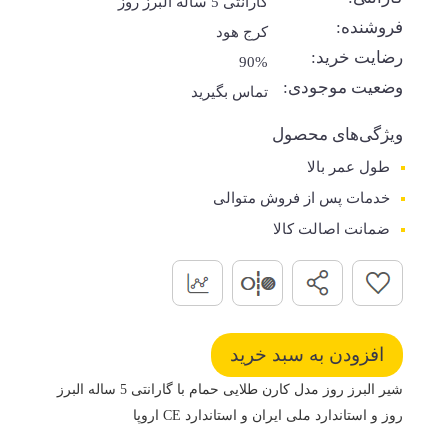
گارانتی 5 ساله البرز روز
فروشنده:
کرج هود
رضایت خرید:
90%
وضعیت موجودی:
تماس بگیرید
ویژگی‌های محصول
طول عمر بالا
خدمات پس از فروش متوالی
ضمانت اصالت کالا
شیر البرز روز مدل کارن طلایی حمام با گارانتی 5 ساله البرز
روز و استاندارد ملی ایران و استاندارد CE اروپا