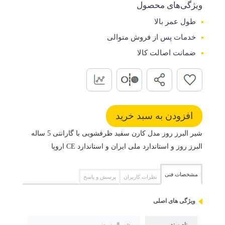
ویژگی‌های محصول
طول عمر بالا
خدمات پس از فروش متوالی
ضمانت اصالت کالا
شیر البرز روز مدل کارن سفید ظرفشویی با گارانتی 5 ساله
البرز روز و استاندارد ملی ایران و استاندارد CE اروپا
مشخصات فنی
نظرات کاربران
پرسش و پاسخ
ویژگی های اصلی
نام برند
شیر البرز روز