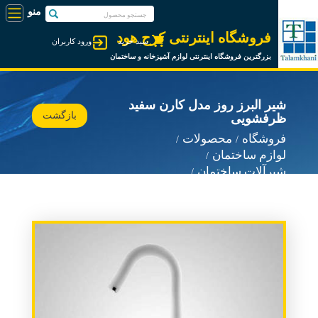
فروشگاه اینترنتی کرج هود
سبد خرید
ورود کاربران
بزرگترین فروشگاه اینترنتی لوازم آشپزخانه و ساختمان
شیر البرز روز مدل کارن سفید
بازگشت
ظرفشویی
فروشگاه
محصولات
لوازم ساختمان
شیرآلات ساختمان
شیرآلات البرز روز