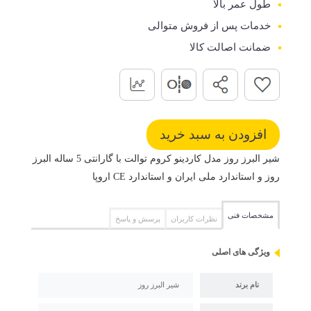
طول عمر بالا
خدمات پس از فروش متوالی
ضمانت اصالت کالا
شیر البرز روز مدل کاردینو کروم توالت با گارانتی 5 ساله البرز
روز و استاندارد ملی ایران و استاندارد CE اروپا
مشخصات فنی
نظرات کاربران
پرسش و پاسخ
ویژگی های اصلی
نام برند
شیر البرز روز