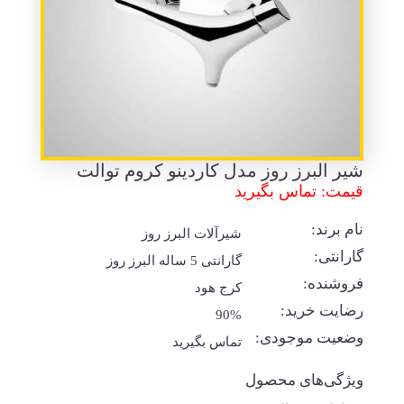
شیر البرز روز مدل کاردینو کروم توالت
قیمت: تماس بگیرید
نام برند:
شیرآلات البرز روز
گارانتی:
گارانتی 5 ساله البرز روز
فروشنده:
کرج هود
رضایت خرید:
90%
وضعیت موجودی:
تماس بگیرید
ویژگی‌های محصول