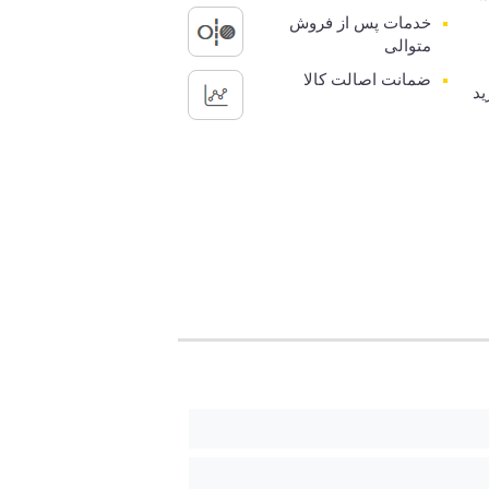
خدمات پس از فروش
متوالی
ضمانت اصالت کالا
ید