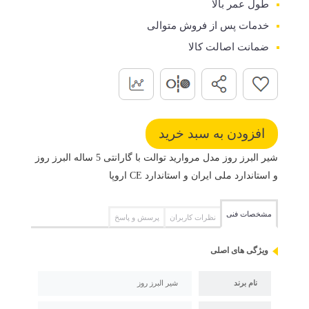
طول عمر بالا
خدمات پس از فروش متوالی
ضمانت اصالت کالا
شیر البرز روز مدل مروارید توالت با گارانتی 5 ساله البرز روز
و استاندارد ملی ایران و استاندارد CE اروپا
مشخصات فنی
نظرات کاربران
پرسش و پاسخ
ویژگی های اصلی
نام برند
شیر البرز روز