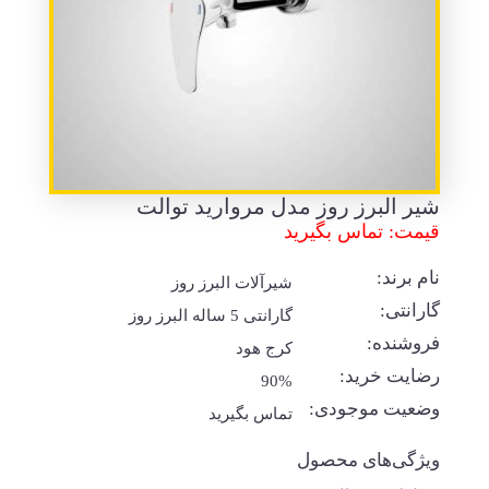
شیر البرز روز مدل مروارید توالت
قیمت: تماس بگیرید
نام برند:
شیرآلات البرز روز
گارانتی:
گارانتی 5 ساله البرز روز
فروشنده:
کرج هود
رضایت خرید:
90%
وضعیت موجودی:
تماس بگیرید
ویژگی‌های محصول