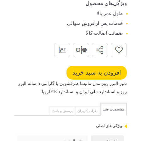
ویژگی‌های محصول
طول عمر بالا
خدمات پس از فروش متوالی
ضمانت اصالت کالا
شیر البرز روز مدل مانیسا ظرفشویی با گارانتی 5 ساله البرز
روز و استاندارد ملی ایران و استاندارد CE اروپا
مشخصات فنی
نظرات کاربران
پرسش و پاسخ
ویژگی های اصلی
نام برند
شیر البرز روز