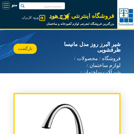
فروشگاه اینترنتی کرج هود
سبد خرید
ورود کاربران
بزرگترین فروشگاه اینترنتی لوازم آشپزخانه و ساختمان
شیر البرز روز مدل مانیسا
بازگشت
ظرفشویی
فروشگاه
محصولات
لوازم ساختمان
شیرآلات ساختمان
شیرآلات البرز روز