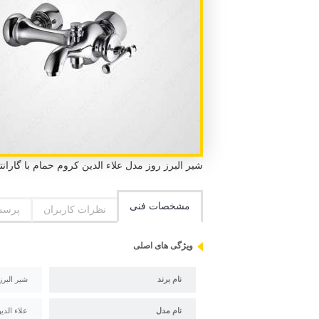
شیر البرز روز مدل علاء الدین کروم حمام با گارانتی 5 ساله البرز روز و استاندارد ملی ایران و استاندارد CE 
مشخصات فنی
نظرات کاربران
پرسش
ویژگی های اصلی
نام برند
شیر البرز
نام مدل
علاء الدی