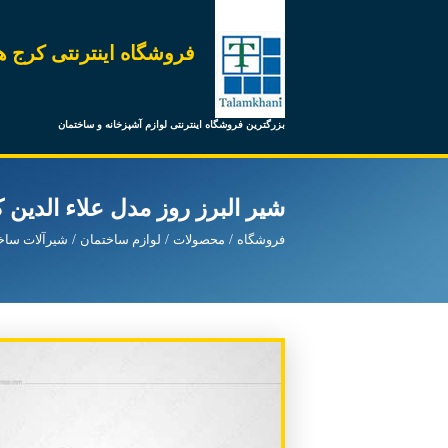
فروشگاه اینترنتی کرج ه
بزرگترین فروشگاه اینترنتی لوازم آشپزخانه و ساختمان
شیر البرز روز مدل علاء الدین 
فروشگاه
محصولات
لوازم ساختمان
شیرآلات ساخ