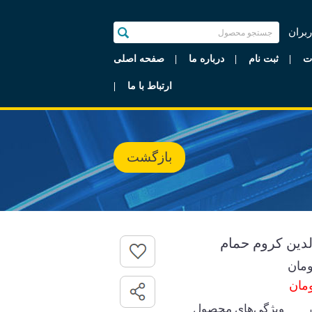
ربران
ت
ثبت نام
درباره ما
صفحه اصلی
ارتباط با ما
بازگشت
لدین کروم حمام
مان
ویژگی‌های محصول