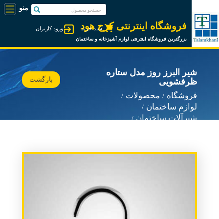
فروشگاه اینترنتی کرج هود
سبد خرید
ورود کاربران
بزرگترین فروشگاه اینترنتی لوازم آشپزخانه و ساختمان
شیر البرز روز مدل ستاره
بازگشت
ظرفشویی
فروشگاه
محصولات
لوازم ساختمان
شیرآلات ساختمان
شیرآلات البرز روز