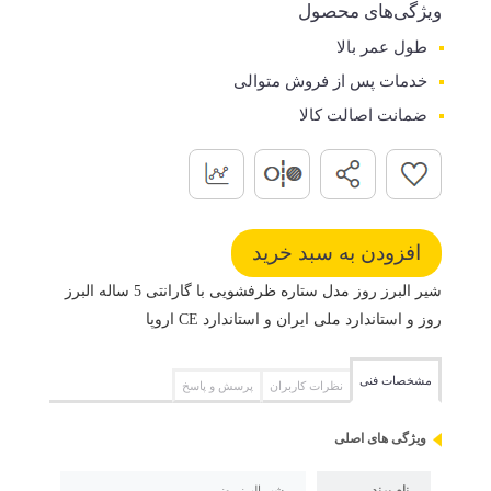
ویژگی‌های محصول
طول عمر بالا
خدمات پس از فروش متوالی
ضمانت اصالت کالا
شیر البرز روز مدل ستاره ظرفشویی با گارانتی 5 ساله البرز
روز و استاندارد ملی ایران و استاندارد CE اروپا
مشخصات فنی
نظرات کاربران
پرسش و پاسخ
ویژگی های اصلی
نام برند
شیر البرز روز