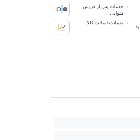
خدمات پس از فروش
متوالی
ضمانت اصالت کالا
ید