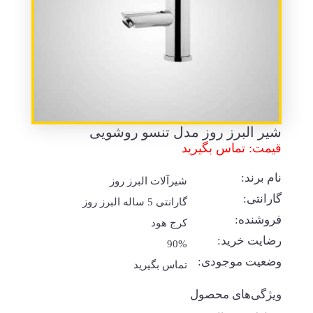
شیر البرز روز مدل تنسو روشویی
قیمت: تماس بگیرید
نام برند:
شیرآلات البرز روز
گارانتی:
گارانتی 5 ساله البرز روز
فروشنده:
کرج هود
رضایت خرید:
90%
وضعیت موجودی:
تماس بگیرید
ویژگی‌های محصول