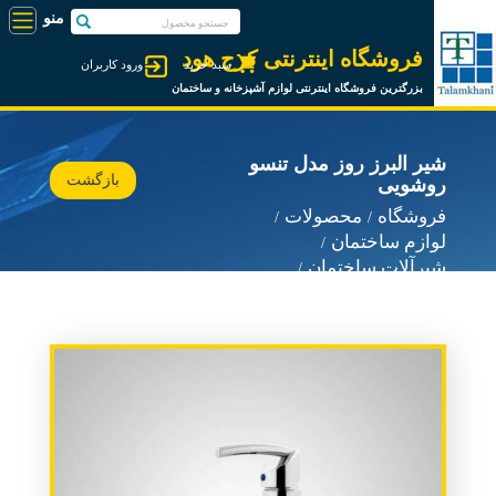
فروشگاه اینترنتی کرج هود
سبد خرید
ورود کاربران
بزرگترین فروشگاه اینترنتی لوازم آشپزخانه و ساختمان
شیر البرز روز مدل تنسو
بازگشت
روشویی
فروشگاه
محصولات
لوازم ساختمان
شیرآلات ساختمان
شیرآلات البرز روز