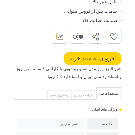
طول عمر بالا
خدمات پس از فروش متوالی
ضمانت اصالت کالا
شیر البرز روز مدل تنسو روشویی با گارانتی 5 ساله البرز روز
و استاندارد ملی ایران و استاندارد CE اروپا
مشخصات فنی
نظرات کاربران
پرسش و پاسخ
ویژگی های اصلی
نام برند
شیر البرز روز