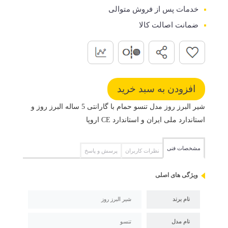
خدمات پس از فروش متوالی
ضمانت اصالت کالا
شیر البرز روز مدل تنسو حمام با گارانتی 5 ساله البرز روز و
استاندارد ملی ایران و استاندارد CE اروپا
مشخصات فنی
نظرات کاربران
پرسش و پاسخ
ویژگی های اصلی
نام برند
شیر البرز روز
نام مدل
تنسو