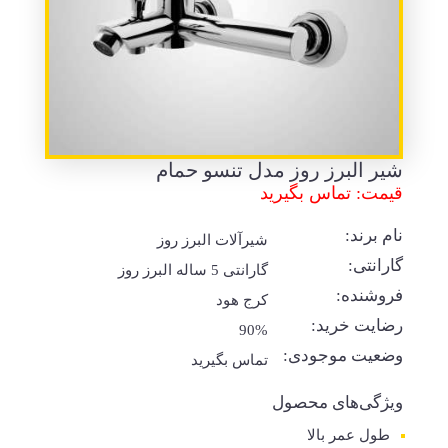
شیر البرز روز مدل تنسو حمام
قیمت: تماس بگیرید
نام برند:
شیرآلات البرز روز
گارانتی:
گارانتی 5 ساله البرز روز
فروشنده:
کرج هود
رضایت خرید:
90%
وضعیت موجودی:
تماس بگیرید
ویژگی‌های محصول
طول عمر بالا