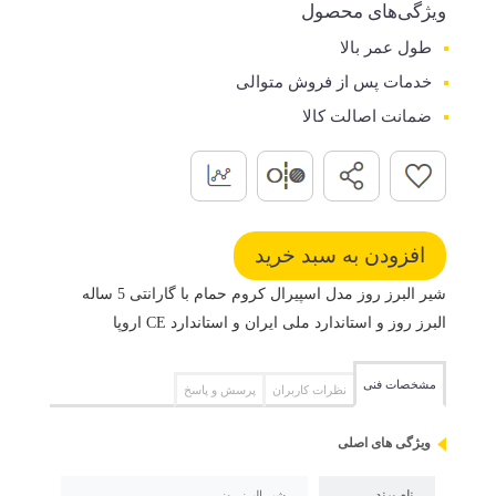
ویژگی‌های محصول
طول عمر بالا
خدمات پس از فروش متوالی
ضمانت اصالت کالا
شیر البرز روز مدل اسپیرال کروم حمام با گارانتی 5 ساله
البرز روز و استاندارد ملی ایران و استاندارد CE اروپا
مشخصات فنی
نظرات کاربران
پرسش و پاسخ
ویژگی های اصلی
نام برند
شیر البرز روز