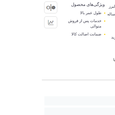
ویژگی‌های محصول
برز
طول عمر بالا
رانتی 5 ساله
خدمات پس از فروش
متوالی
ضمانت اصالت کالا
ید