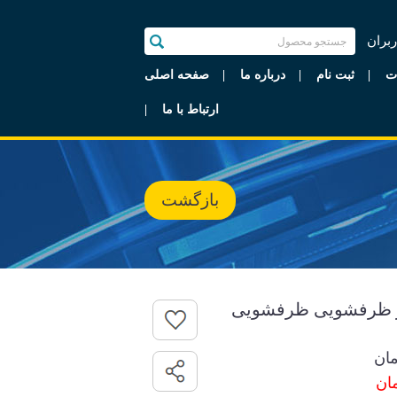
ربران
ت
ثبت نام
درباره ما
صفحه اصلی
ارتباط با ما
بازگشت
ار ظرفشویی ظرفشویی
ان