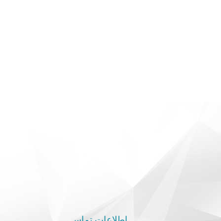
اطلاعات تماس