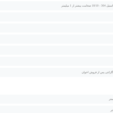
ت بیشتر از 1 میلیمتر