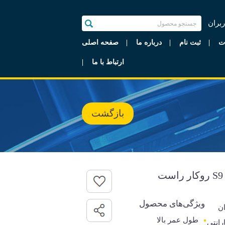
ربران
ت
ثبت نام
درباره ما
صفحه اصلی
ارتباط با ما
بازگشت
ویژگی‌های محصول
ن
طول عمر بالا
گارانتی