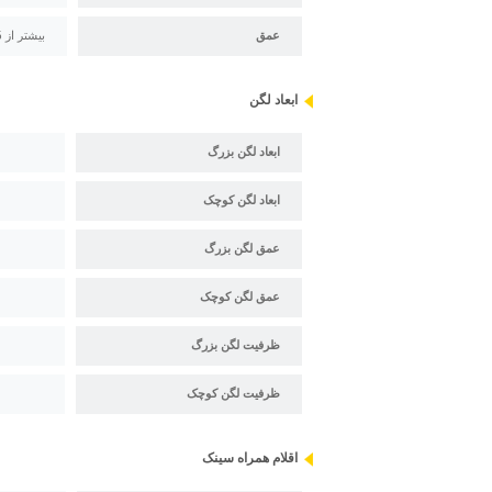
عمق
بیشتر از 35 سانتیمتر
ابعاد لگن
ابعاد لگن بزرگ
ابعاد لگن کوچک
عمق لگن بزرگ
عمق لگن کوچک
ظرفیت لگن بزرگ
ظرفیت لگن کوچک
اقلام همراه سینک