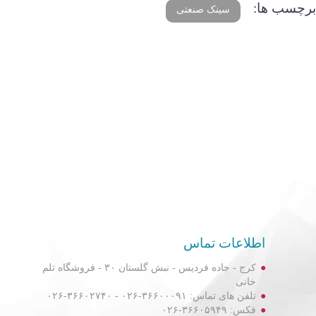
برچسب ها:
سینک صنعتی
اطلاعات تماس
کرج - جاده فردیس - نبش گلستان ۳۰ - فروشگاه تلم
خانی
تلفن های تماس: ۳۶۶۰۰۰۹۱-۰۲۶ - ۳۶۶۰۲۷۴۰-۰۲۶
فکس: ۳۶۶۰۵۹۴۹-۰۲۶