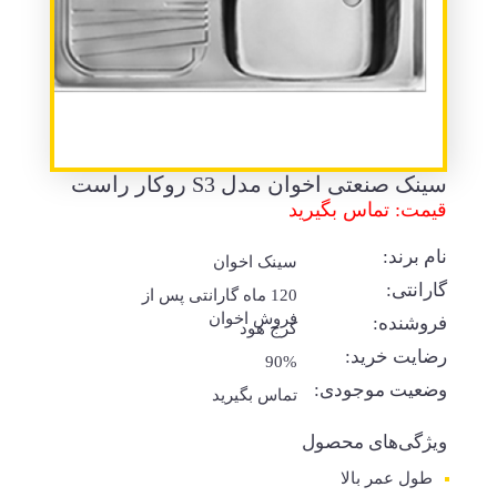
سینک صنعتی اخوان مدل S3 روکار راست
قیمت: تماس بگیرید
نام برند:
سینک اخوان
گارانتی:
120 ماه گارانتی پس از
فروش اخوان
فروشنده:
کرج هود
رضایت خرید:
90%
وضعیت موجودی:
تماس بگیرید
ویژگی‌های محصول
طول عمر بالا