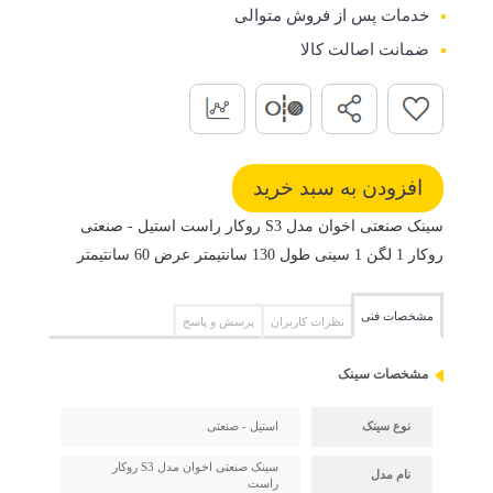
خدمات پس از فروش متوالی
ضمانت اصالت کالا
سینک صنعتی اخوان مدل S3 روکار راست استیل - صنعتی
روکار 1 لگن 1 سینی طول 130 سانتیمتر عرض 60 سانتیمتر
مشخصات فنی
نظرات کاربران
پرسش و پاسخ
مشخصات سینک
نوع سینک
استیل - صنعتی
سینک صنعتی اخوان مدل S3 روکار
نام مدل
راست