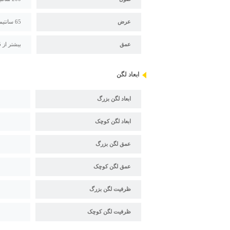
عرض
65 سانتیمتر
عمق
بیشتر از 35 سانتیمتر
ابعاد لگن
ابعاد لگن بزرگ
ابعاد لگن کوچک
عمق لگن بزرگ
عمق لگن کوچک
ظرفیت لگن بزرگ
ظرفیت لگن کوچک