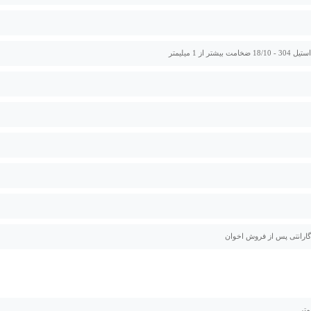
ت بیشتر از 1 میلیمتر