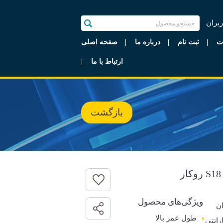
ربران
ت
ثبت نام
درباره ما
صفحه اصلی
ارتباط با ما
بازگشت
ویژگی‌های محصول
ن
طول عمر بالا
گارانتی