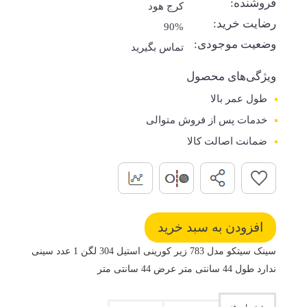
فروشنده:
کرج هود
رضایت خرید:
90%
وضعیت موجودی:
تماس بگیرید
ویژگی‌های محصول
طول عمر بالا
خدمات پس از فروش متوالی
ضمانت اصالت کالا
سینک سیتکو مدل 783 زیر کورینی استیل 304 لگن 1 عدد سینی
ندارد طول 44 سانتی متر عرض 44 سانتی متر