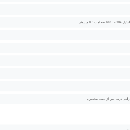
ضخامت 0.8 میلیمتر