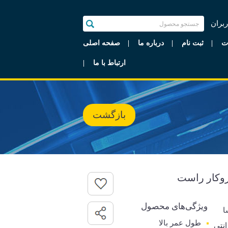
ربران
ت
ثبت نام
درباره ما
صفحه اصلی
ارتباط با ما
بازگشت
ویژگی‌های محصول
ا
طول عمر بالا
رانتی