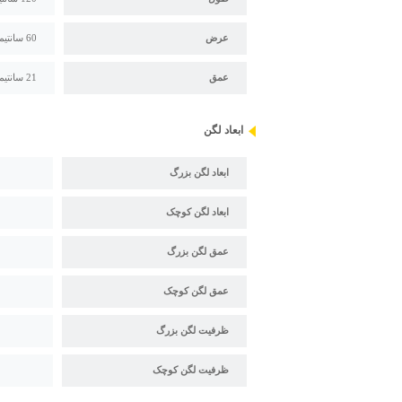
عرض
60 سانتیمتر
عمق
21 سانتیمتر
ابعاد لگن
ابعاد لگن بزرگ
ابعاد لگن کوچک
عمق لگن بزرگ
عمق لگن کوچک
ظرفیت لگن بزرگ
ظرفیت لگن کوچک