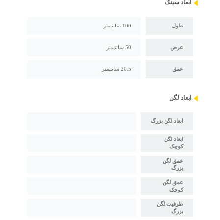
ابعاد سینک
طول
100 سانتیمتر
عرض
50 سانتیمتر
عمق
20.5 سانتیمتر
ابعاد لگن
ابعاد لگن بزرگ
ابعاد لگن
کوچک
عمق لگن
بزرگ
عمق لگن
کوچک
ظرفیت لگن
بزرگ