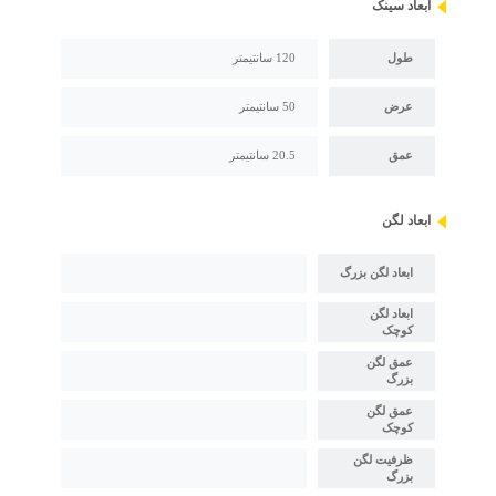
ابعاد سینک
طول
120 سانتیمتر
عرض
50 سانتیمتر
عمق
20.5 سانتیمتر
ابعاد لگن
ابعاد لگن بزرگ
ابعاد لگن
کوچک
عمق لگن
بزرگ
عمق لگن
کوچک
ظرفیت لگن
بزرگ