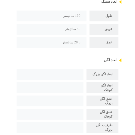
ابعاد سینک
طول
100 سانتیمتر
عرض
50 سانتیمتر
عمق
20.5 سانتیمتر
ابعاد لگن
ابعاد لگن بزرگ
ابعاد لگن
کوچک
عمق لگن
بزرگ
عمق لگن
کوچک
ظرفیت لگن
بزرگ