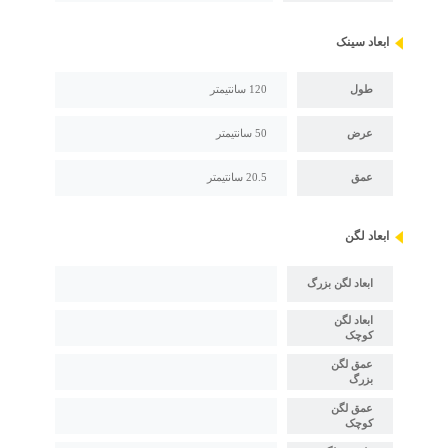
ابعاد سینک
طول
120 سانتیمتر
عرض
50 سانتیمتر
عمق
20.5 سانتیمتر
ابعاد لگن
ابعاد لگن بزرگ
ابعاد لگن
کوچک
عمق لگن
بزرگ
عمق لگن
کوچک