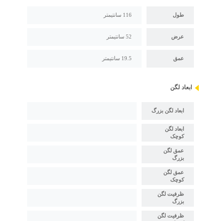
طول
116 سانتیمتر
عرض
52 سانتیمتر
عمق
19.5 سانتیمتر
ابعاد لگن
ابعاد لگن بزرگ
ابعاد لگن
کوچک
عمق لگن
بزرگ
عمق لگن
کوچک
ظرفیت لگن
بزرگ
ظرفیت لگن