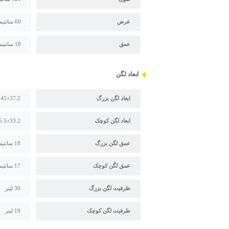
عرض
60 سانتیمتر
عمق
18 سانتیمتر
ابعاد لگن
ابعاد لگن بزرگ
37.2×45 سانتیمتر
ابعاد لگن کوچک
33.2×35.5 سانتیمتر
عمق لگن بزرگ
18 سانتیمتر
عمق لگن کوچک
17 سانتیمتر
ظرفیت لگن بزرگ
30 لیتر
ظرفیت لگن کوچک
19 لیتر