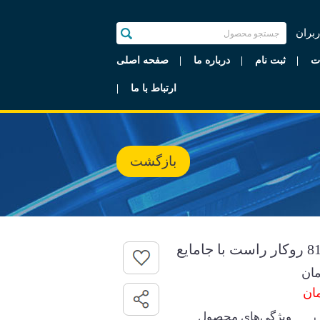
ربران
ت
ثبت نام
درباره ما
صفحه اصلی
ارتباط با ما
بازگشت
ان
ویژگی‌های محصول