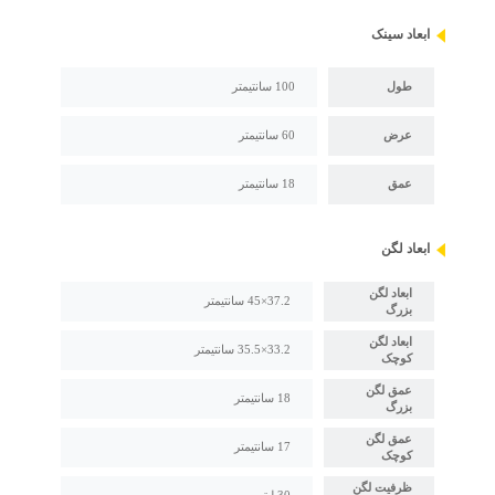
ابعاد سینک
طول
100 سانتیمتر
عرض
60 سانتیمتر
عمق
18 سانتیمتر
ابعاد لگن
ابعاد لگن
37.2×45 سانتیمتر
بزرگ
ابعاد لگن
33.2×35.5 سانتیمتر
کوچک
عمق لگن
18 سانتیمتر
بزرگ
عمق لگن
17 سانتیمتر
کوچک
ظرفیت لگن
30 لیتر