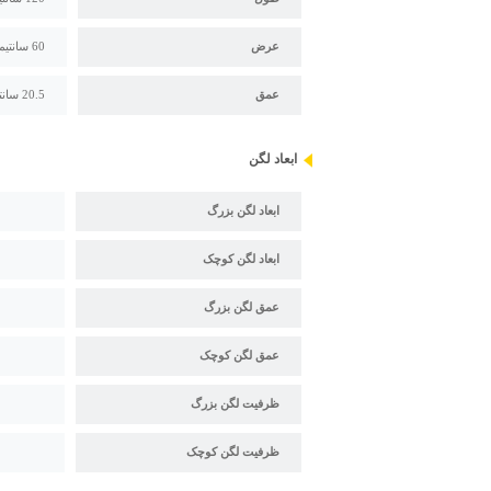
عرض
60 سانتیمتر
عمق
20.5 سانتی متر
ابعاد لگن
ابعاد لگن بزرگ
ابعاد لگن کوچک
عمق لگن بزرگ
عمق لگن کوچک
ظرفیت لگن بزرگ
ظرفیت لگن کوچک