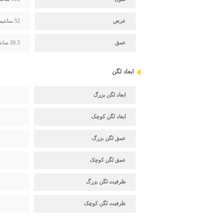
عرض
52 سانتیمتر
عمق
20.5 سانتی متر
ابعاد لگن
ابعاد لگن بزرگ
ابعاد لگن کوچک
عمق لگن بزرگ
عمق لگن کوچک
ظرفیت لگن بزرگ
ظرفیت لگن کوچک