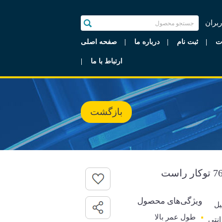
ربران
ت
ثبت نام
درباره ما
صفحه اصلی
ارتباط با ما
بازگشت
ویژگی‌های محصول
یل
طول عمر بالا
رانتی