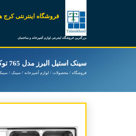
فروشگاه اینترنتی کرج ه
بزرگترین فروشگاه اینترنتی لوازم آشپزخانه و ساختمان
سینک استیل البرز مدل 765 توکار راست
فروشگاه
محصولات
لوازم آشپزخانه
سینک
سینک 