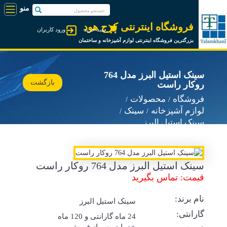
فروشگاه اینترنتی کرج هود
سبد خرید
ورود کاربران
بزرگترین فروشگاه اینترنتی لوازم آشپزخانه و ساختمان
سینک استیل البرز مدل 764
بازگشت
روکار راست
فروشگاه
محصولات
لوازم آشپزخانه
سینک
سینک استیل البرز
سینک استیل البرز مدل 764 روکار راست
قیمت: تماس بگیرید
نام برند:
سینک استیل البرز
گارانتی:
24 ماه گارانتی و 120 ماه