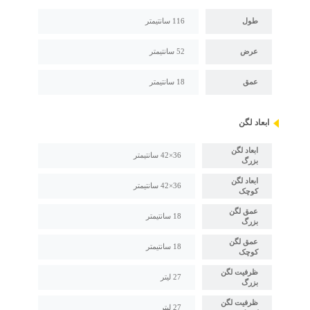
طول
116 سانتیمتر
عرض
52 سانتیمتر
عمق
18 سانتیمتر
ابعاد لگن
ابعاد لگن
36×42 سانتیمتر
بزرگ
ابعاد لگن
36×42 سانتیمتر
کوچک
عمق لگن
18 سانتیمتر
بزرگ
عمق لگن
18 سانتیمتر
کوچک
ظرفیت لگن
27 لیتر
بزرگ
ظرفیت لگن
27 لیتر