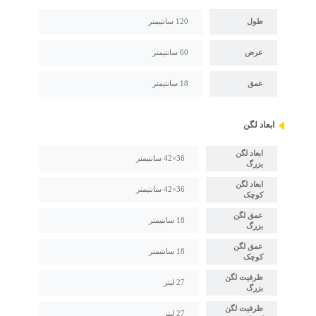
طول
120 سانتیمتر
عرض
60 سانتیمتر
عمق
18 سانتیمتر
ابعاد لگن
ابعاد لگن
36×42 سانتیمتر
بزرگ
ابعاد لگن
36×42 سانتیمتر
کوچک
عمق لگن
18 سانتیمتر
بزرگ
عمق لگن
18 سانتیمتر
کوچک
ظرفیت لگن
27 لیتر
بزرگ
ظرفیت لگن
27 لیتر