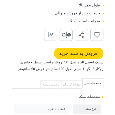
طول عمر بالا
خدمات پس از فروش متوالی
ضمانت اصالت کالا
سینک استیل البرز مدل 734 روکار راست استیل - فانتزی
روکار 2 لگن 1 سینی طول 120 سانتیمتر عرض 60 سانتیمتر
مشخصات فنی
نظرات کاربران
پرسش و پاسخ
مشخصات سینک
نوع سینک
استیل - فانتزی