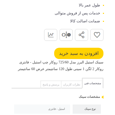
طول عمر بالا
خدمات پس از فروش متوالی
ضمانت اصالت کالا
سینک استیل البرز مدل 725/60 روکار چپ استیل - فانتزی
روکار 2 لگن 1 سینی طول 120 سانتیمتر عرض 60 سانتیمتر
مشخصات فنی
نظرات کاربران
پرسش و پاسخ
مشخصات سینک
نوع سینک
استیل - فانتزی