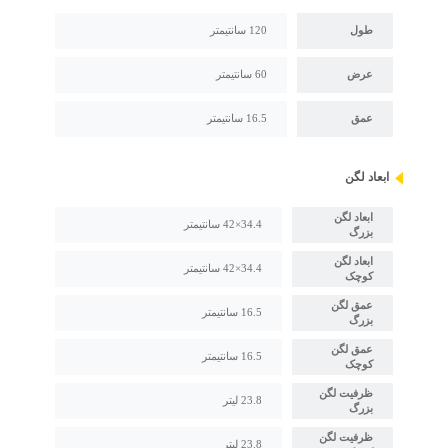
طول
120 سانتیمتر
عرض
60 سانتیمتر
عمق
16.5 سانتیمتر
ابعاد لگن
ابعاد لگن
34.4×42 سانتیمتر
بزرگ
ابعاد لگن
34.4×42 سانتیمتر
کوچک
عمق لگن
16.5 سانتیمتر
بزرگ
عمق لگن
16.5 سانتیمتر
کوچک
ظرفیت لگن
23.8 لیتر
بزرگ
ظرفیت لگن
23.8 لیتر