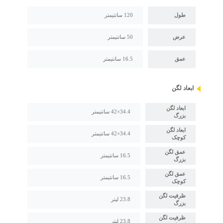
طول
120 سانتیمتر
عرض
50 سانتیمتر
عمق
16.5 سانتیمتر
ابعاد لگن
ابعاد لگن
34.4×42 سانتیمتر
بزرگ
ابعاد لگن
34.4×42 سانتیمتر
کوچک
عمق لگن
16.5 سانتیمتر
بزرگ
عمق لگن
16.5 سانتیمتر
کوچک
ظرفیت لگن
23.8 لیتر
بزرگ
ظرفیت لگن
23.8 لیتر