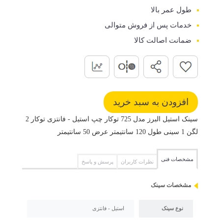
طول عمر بالا
خدمات پس از فروش متوالی
ضمانت اصالت کالا
سینک استیل البرز مدل 725 توکار چپ استیل - فانتزی توکار 2
لگن 1 سینی طول 120 سانتیمتر عرض 50 سانتیمتر
مشخصات فنی
نظرات کاربران
پرسش و پاسخ
مشخصات سینک
نوع سینک
استیل - فانتزی