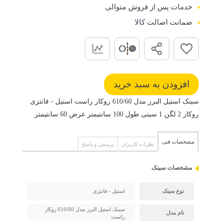
خدمات پس از فروش متوالی
ضمانت اصالت کالا
سینک استیل البرز مدل 610/60 روکار راست استیل - فانتزی
روکار 2 لگن 1 سینی طول 100 سانتیمتر عرض 60 سانتیمتر
مشخصات فنی
نظرات کاربران
پرسش و پاسخ
مشخصات سینک
نوع سینک
استیل - فانتزی
سینک استیل البرز مدل 610/60 روکار
نام مدل
راست