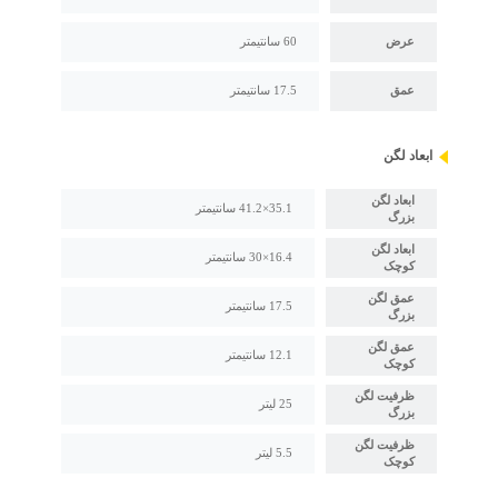
عرض
60 سانتیمتر
عمق
17.5 سانتیمتر
ابعاد لگن
ابعاد لگن
35.1×41.2 سانتیمتر
بزرگ
ابعاد لگن
16.4×30 سانتیمتر
کوچک
عمق لگن
17.5 سانتیمتر
بزرگ
عمق لگن
12.1 سانتیمتر
کوچک
ظرفیت لگن
25 لیتر
بزرگ
ظرفیت لگن
5.5 لیتر
کوچک