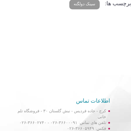
برچسب ها:
سینک دولگنه
اطلاعات تماس
کرج - جاده فردیس - نبش گلستان ۳۰ - فروشگاه تلم
خانی
تلفن های تماس: ۳۶۶۰۰۰۹۱-۰۲۶ - ۳۶۶۰۲۷۴۰-۰۲۶
فکس: ۳۶۶۰۵۹۴۹-۰۲۶