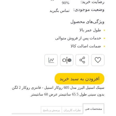
رضایت خرید:
90%
وضعیت موجودی:
تماس بگیرید
ویژگی‌های محصول
طول عمر بالا
خدمات پس از فروش متوالی
ضمانت اصالت کالا
سینک استیل البرز مدل 605 روکار استیل - فانتزی روکار 2 لگن
بدون سینی طول 65.5 سانتیمتر عرض 60 سانتیمتر
مشخصات فنی
نظرات کاربران
پرسش و پاسخ