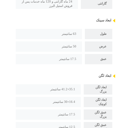
24 ماه گارانتی و 120 ماه خدمات پس از
گارانتی
فروش استیل البرز
ابعاد سینک
طول
63 سانتیمتر
عرض
50 سانتیمتر
عمق
17.5 سانتیمتر
ابعاد لگن
ابعاد لگن
35.1×41.2 سانتیمتر
بزرگ
ابعاد لگن
16.4×30 سانتیمتر
کوچک
عمق لگن
17.5 سانتیمتر
بزرگ
عمق لگن
12.5 سانتیمتر