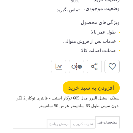
90%
وضعیت موجودی:
تماس بگیرید
ویژگی‌های محصول
طول عمر بالا
خدمات پس از فروش متوالی
ضمانت اصالت کالا
سینک استیل البرز مدل 605 توکار استیل - فانتزی توکار 2 لگن
بدون سینی طول 63 سانتیمتر عرض 50 سانتیمتر
مشخصات فنی
نظرات کاربران
پرسش و پاسخ