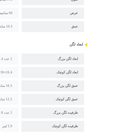
عرض
60 سانتیمتر
عمق
16.5 سانتیمتر
ابعاد لگن
ابعاد لگن بزرگ
2 عدد 34.4×42 سانتیمتر
ابعاد لگن کوچک
16.4×30 سانتیمتر
عمق لگن بزرگ
16.5 سانتیمتر
عمق لگن کوچک
12.5 سانتیمتر
ظرفیت لگن بزرگ
2 عدد 23.8 لیتر
ظرفیت لگن کوچک
5.9 لیتر