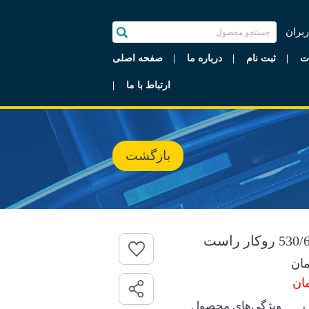
ربران
ت
ثبت نام
درباره ما
صفحه اصلی
ارتباط با ما
بازگشت
ان
ویژگی‌های محصول