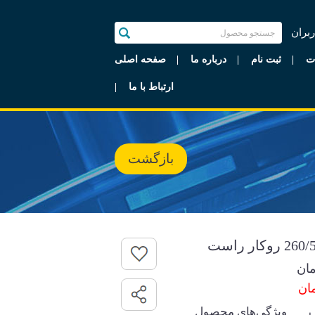
ربران
ت
ثبت نام
درباره ما
صفحه اصلی
ارتباط با ما
بازگشت
ان
ویژگی‌های محصول