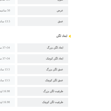
عرض
50 سانتیمتر
عمق
13.5 سانتیمتر
ابعاد لگن
ابعاد لگن بزرگ
34×37 سانتیمتر
ابعاد لگن کوچک
34×37 سانتیمتر
عمق لگن بزرگ
13.5 سانتیمتر
عمق لگن کوچک
13.5 سانتیمتر
ظرفیت لگن بزرگ
16.98 لیتر
ظرفیت لگن کوچک
16.98 لیتر