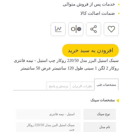
خدمات پس از فروش متوالی
ضمانت اصالت کالا
سینک استیل البرز مدل 220/50 روکار چپ استیل - نیمه فانتزی
روکار 2 لگن 1 سینی طول 120 سانتیمتر عرض 50 سانتیمتر
مشخصات فنی
نظرات کاربران
پرسش و پاسخ
مشخصات سینک
نوع سینک
استیل - نیمه فانتزی
سینک استیل البرز مدل 220/50 روکار
نام مدل
چپ