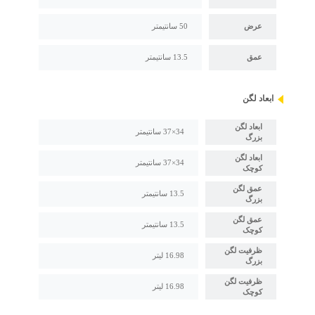
عرض
50 سانتیمتر
عمق
13.5 سانتیمتر
ابعاد لگن
ابعاد لگن
34×37 سانتیمتر
بزرگ
ابعاد لگن
34×37 سانتیمتر
کوچک
عمق لگن
13.5 سانتیمتر
بزرگ
عمق لگن
13.5 سانتیمتر
کوچک
ظرفیت لگن
16.98 لیتر
بزرگ
ظرفیت لگن
16.98 لیتر
کوچک