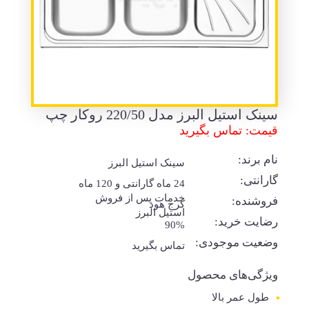
سینک استیل البرز مدل 220/50 روکار چپ
قیمت: تماس بگیرید
نام برند:
سینک استیل البرز
گارانتی:
24 ماه گارانتی و 120 ماه
خدمات پس از فروش
فروشنده:
کرج هود
استیل البرز
رضایت خرید:
90%
وضعیت موجودی:
تماس بگیرید
ویژگی‌های محصول
طول عمر بالا