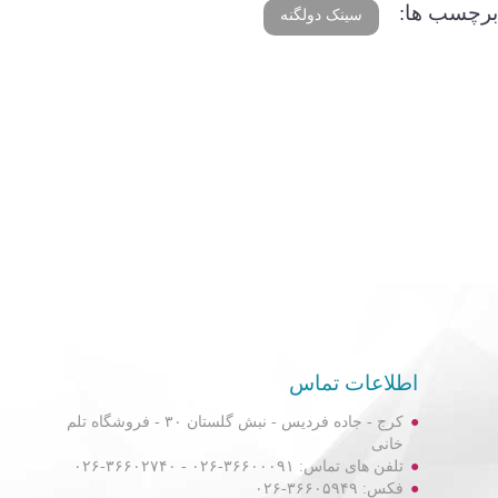
برچسب ها:
سینک دولگنه
اطلاعات تماس
کرج - جاده فردیس - نبش گلستان ۳۰ - فروشگاه تلم
خانی
تلفن های تماس: ۳۶۶۰۰۰۹۱-۰۲۶ - ۳۶۶۰۲۷۴۰-۰۲۶
فکس: ۳۶۶۰۵۹۴۹-۰۲۶