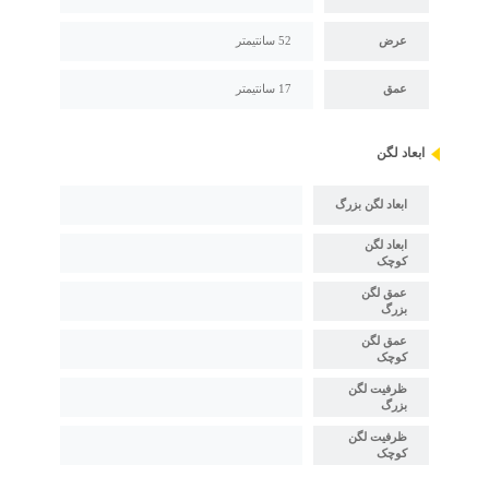
عرض
52 سانتیمتر
عمق
17 سانتیمتر
ابعاد لگن
ابعاد لگن بزرگ
ابعاد لگن
کوچک
عمق لگن
بزرگ
عمق لگن
کوچک
ظرفیت لگن
بزرگ
ظرفیت لگن
کوچک