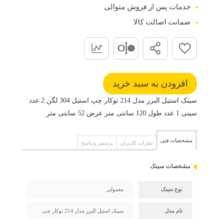
خدمات پس از فروش متوالی
ضمانت اصالت کالا
سینک استیل البرز مدل 214 توکار چپ استیل 304 لگن 2 عدد
سینی 1 عدد طول 120 سانتی متر عرض 52 سانتی متر
مشخصات فنی
نظرات کاربران
پرسش و پاسخ
مشخصات سینک
نوع سینک
معمولی
نام مدل
سینک استیل البرز مدل 214 توکار چپ