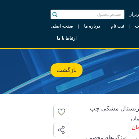
ربران
ت
ثبت نام
درباره ما
صفحه اصلی
ارتباط با ما
بازگشت
کریستال مشکی چپ
ان
ویژگی‌های محصول