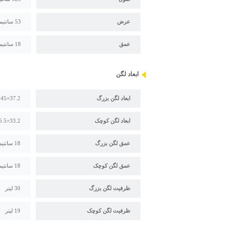
عرض
53 سانتیمتر
عمق
18 سانتیمتر
ابعاد لگن
ابعاد لگن بزرگ
37.2×45 سانتیمتر
ابعاد لگن کوچک
33.2×35.5 سانتیمتر
عمق لگن بزرگ
18 سانتیمتر
عمق لگن کوچک
18 سانتیمتر
ظرفیت لگن بزرگ
30 لیتر
ظرفیت لگن کوچک
19 لیتر