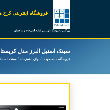
فروشگاه اینترنتی کرج ه
بزرگترین فروشگاه اینترنتی لوازم آشپزخانه و ساختمان
سینک استیل البرز مدل کریس
فروشگاه
محصولات
لوازم آشپزخانه
سینک
سینک 