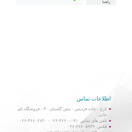
راهنما
اطلاعات تماس
کرج - جاده فردیس - نبش گلستان ۳۰ - فروشگاه تلم
خانی
تلفن های تماس: ۳۶۶۰۰۰۹۱-۰۲۶ - ۳۶۶۰۲۷۴۰-۰۲۶
فکس: ۳۶۶۰۵۹۴۹-۰۲۶