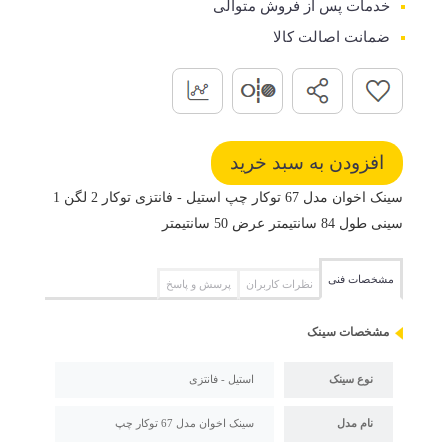
خدمات پس از فروش متوالی
ضمانت اصالت کالا
سینک اخوان مدل 67 توکار چپ استیل - فانتزی توکار 2 لگن 1
سینی طول 84 سانتیمتر عرض 50 سانتیمتر
مشخصات فنی
نظرات کاربران
پرسش و پاسخ
مشخصات سینک
نوع سینک
استیل - فانتزی
نام مدل
سینک اخوان مدل 67 توکار چپ