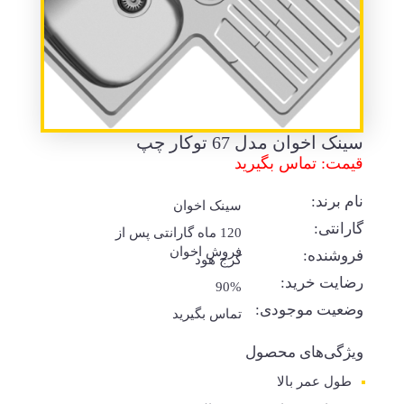
سینک اخوان مدل 67 توکار چپ
قیمت: تماس بگیرید
نام برند:
سینک اخوان
گارانتی:
120 ماه گارانتی پس از
فروش اخوان
فروشنده:
کرج هود
رضایت خرید:
90%
وضعیت موجودی:
تماس بگیرید
ویژگی‌های محصول
طول عمر بالا