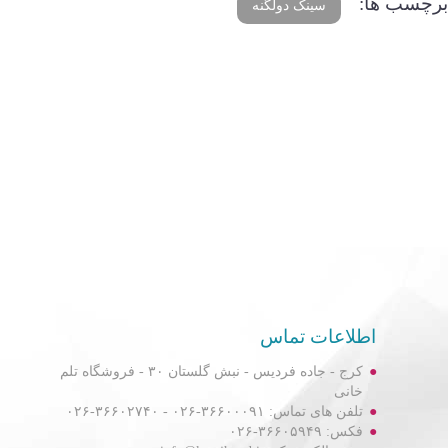
برچسب ها:
سینک دولگنه
اطلاعات تماس
کرج - جاده فردیس - نبش گلستان ۳۰ - فروشگاه تلم
خانی
تلفن های تماس: ۳۶۶۰۰۰۹۱-۰۲۶ - ۳۶۶۰۲۷۴۰-۰۲۶
فکس: ۳۶۶۰۵۹۴۹-۰۲۶