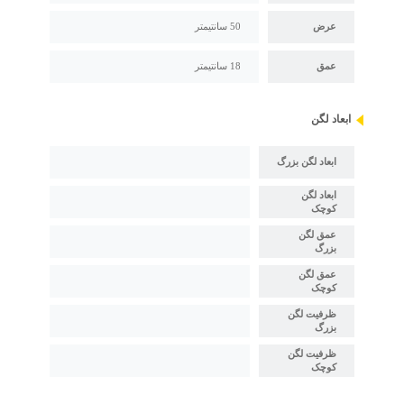
عرض
50 سانتیمتر
عمق
18 سانتیمتر
ابعاد لگن
ابعاد لگن بزرگ
ابعاد لگن
کوچک
عمق لگن
بزرگ
عمق لگن
کوچک
ظرفیت لگن
بزرگ
ظرفیت لگن
کوچک