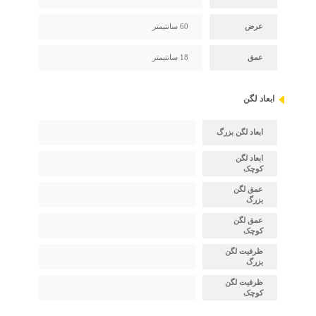
عرض
60 سانتیمتر
عمق
18 سانتیمتر
ابعاد لگن
ابعاد لگن بزرگ
ابعاد لگن
کوچک
عمق لگن
بزرگ
عمق لگن
کوچک
ظرفیت لگن
بزرگ
ظرفیت لگن
کوچک