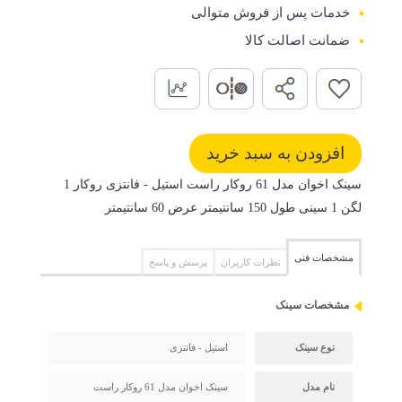
خدمات پس از فروش متوالی
ضمانت اصالت کالا
سینک اخوان مدل 61 روکار راست استیل - فانتزی روکار 1
لگن 1 سینی طول 150 سانتیمتر عرض 60 سانتیمتر
مشخصات فنی
نظرات کاربران
پرسش و پاسخ
مشخصات سینک
نوع سینک
استیل - فانتزی
نام مدل
سینک اخوان مدل 61 روکار راست